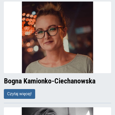
Bogna Kamionko-Ciechanowska
Czytaj więcej!