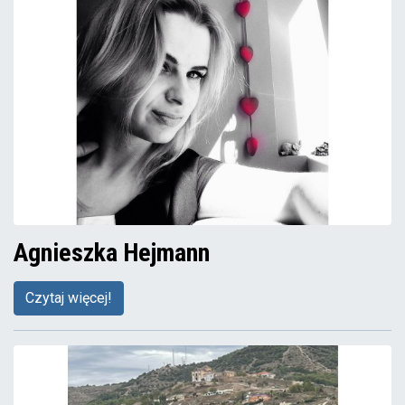
Agnieszka Hejmann
Czytaj więcej!