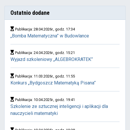
Ostatnio dodane
Publikacja: 28.04.2026r., godz. 17:34
„Bomba Matematyczna” w Budowlance
Publikacja: 24.04.2026r., godz. 15:21
Wyjazd szkoleniowy „ALGEBROKRATEK”
Publikacja: 11.03.2026r., godz. 11:55
Konkurs „Bydgoszcz Matematyką Pisana”
Publikacja: 10.04.2025r., godz. 19:41
Szkolenie ze sztucznej inteligencji i aplikacji dla
nauczycieli matematyki