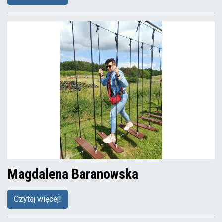
Magdalena Baranowska
Czytaj więcej!