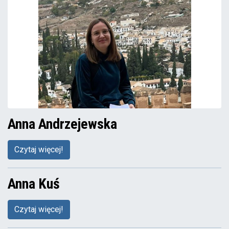
Anna Andrzejewska
Czytaj więcej!
Anna Kuś
Czytaj więcej!