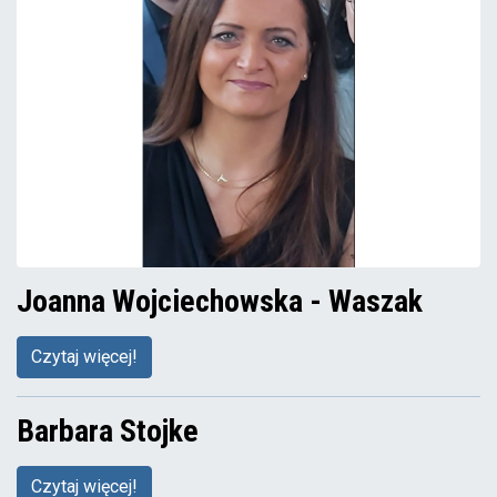
Joanna Wojciechowska - Waszak
Czytaj więcej!
Barbara Stojke
Czytaj więcej!