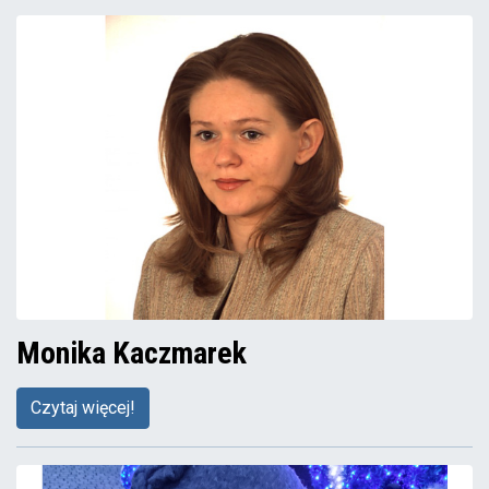
Monika Kaczmarek
Czytaj więcej!